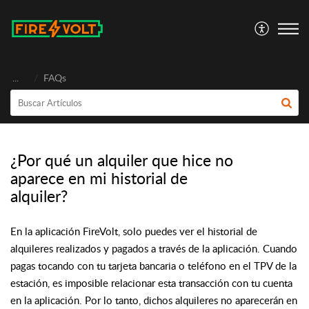
FireVolt
...
FAQs
¿Por qué un alquiler que hice no
aparece en mi historial de
alquiler?
En la aplicación FireVolt, solo puedes ver el historial de
alquileres realizados y pagados a través de la aplicación. Cuando
pagas tocando con tu tarjeta bancaria o teléfono en el TPV de la
estación, es imposible relacionar esta transacción con tu cuenta
en la aplicación. Por lo tanto, dichos alquileres no aparecerán en