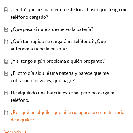
¿Tendré que permancer en este local hasta que tenga mi
teléfono cargado?
¿Que pasa si nunca devuelvo la batería?
¿Qué tan rápido se cargará mi teléfono? ¿Qué
autonomía tiene la batería?
¿Y si tengo algún problema a quién pregunto?
¿El otro día alquilé una batería y parece que me
cobraron dos veces, qué hago?
He alquilado una batería externa, pero no carga mi
teléfono.
¿Por qué un alquiler que hice no aparece en mi historial
de alquiler?
Ver todo