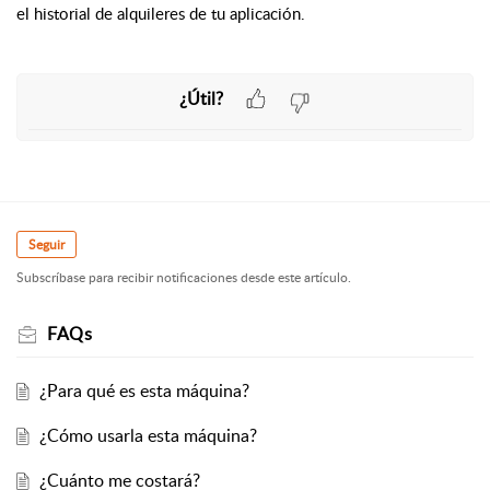
el historial de alquileres de tu aplicación.
¿Útil?
Seguir
Subscríbase para recibir notificaciones desde este artículo.
FAQs
¿Para qué es esta máquina?
¿Cómo usarla esta máquina?
¿Cuánto me costará?