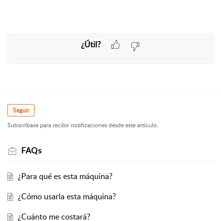
¿Útil?
Seguir
Subscríbase para recibir notificaciones desde este artículo.
FAQs
¿Para qué es esta máquina?
¿Cómo usarla esta máquina?
¿Cuánto me costará?