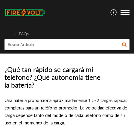
FireVolt
...
FAQs
¿Qué tan rápido se cargará mi
teléfono? ¿Qué autonomía tiene
la batería?
Una batería proporciona aproximadamente 1.5-2 cargas rápidas
completas para un teléfono promedio. La velocidad efectiva de
carga depende tanto del modelo de cada teléfono como de su
uso en el momento de la carga.