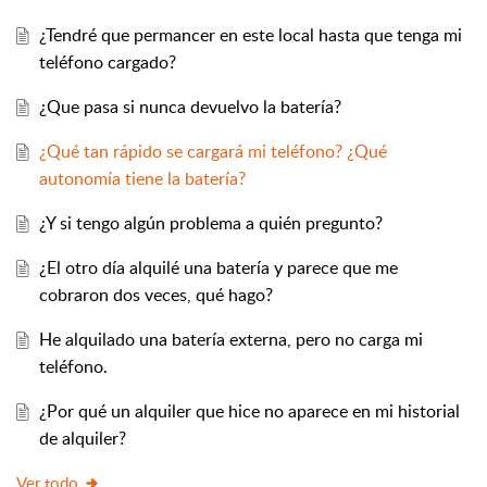
¿Tendré que permancer en este local hasta que tenga mi
teléfono cargado?
¿Que pasa si nunca devuelvo la batería?
¿Qué tan rápido se cargará mi teléfono? ¿Qué
autonomía tiene la batería?
¿Y si tengo algún problema a quién pregunto?
¿El otro día alquilé una batería y parece que me
cobraron dos veces, qué hago?
He alquilado una batería externa, pero no carga mi
teléfono.
¿Por qué un alquiler que hice no aparece en mi historial
de alquiler?
Ver todo