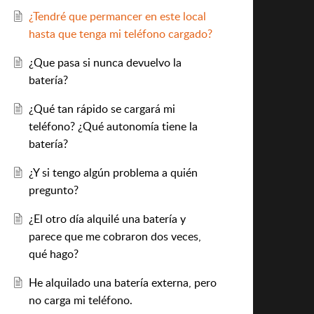
¿Tendré que permancer en este local
hasta que tenga mi teléfono cargado?
¿Que pasa si nunca devuelvo la
batería?
¿Qué tan rápido se cargará mi
teléfono? ¿Qué autonomía tiene la
batería?
¿Y si tengo algún problema a quién
pregunto?
¿El otro día alquilé una batería y
parece que me cobraron dos veces,
qué hago?
He alquilado una batería externa, pero
no carga mi teléfono.