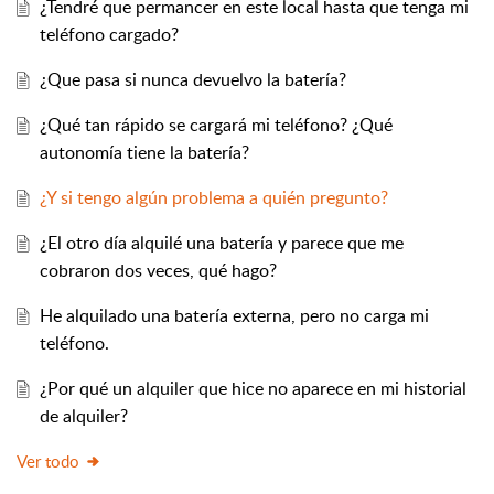
¿Tendré que permancer en este local hasta que tenga mi
teléfono cargado?
¿Que pasa si nunca devuelvo la batería?
¿Qué tan rápido se cargará mi teléfono? ¿Qué
autonomía tiene la batería?
¿Y si tengo algún problema a quién pregunto?
¿El otro día alquilé una batería y parece que me
cobraron dos veces, qué hago?
He alquilado una batería externa, pero no carga mi
teléfono.
¿Por qué un alquiler que hice no aparece en mi historial
de alquiler?
Ver todo