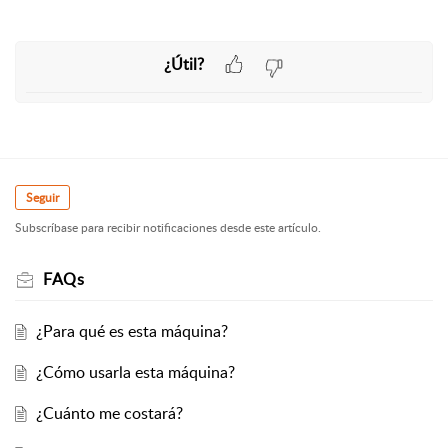
¿Útil?
Seguir
Subscríbase para recibir notificaciones desde este artículo.
FAQs
¿Para qué es esta máquina?
¿Cómo usarla esta máquina?
¿Cuánto me costará?